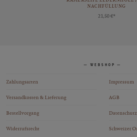
NACHFÜLLUNG
21,50 €*
WEBSHOP
Zahlungsarten
Impressum
Versandkosten & Lieferung
AGB
Bestellvorgang
Datenschutz
Widerrufsrecht
Schweizer O