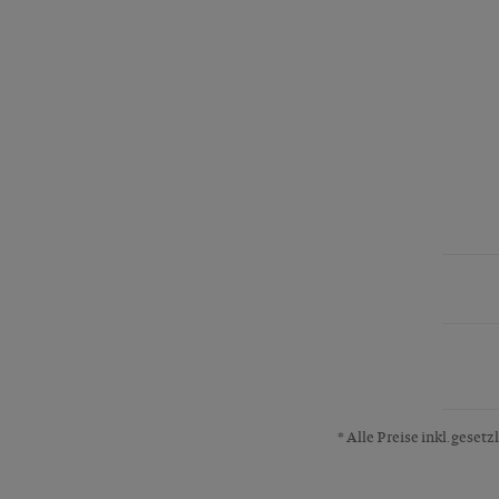
* Alle Preise inkl. geset