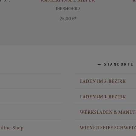
THERMOHOLZ
25,00 €*
STANDORTE
LADEN IM 3. BEZIRK
LADEN IM 1. BEZIRK
WERKSLADEN & MANU
nline-Shop
WIENER SEIFE SCHWEIZ