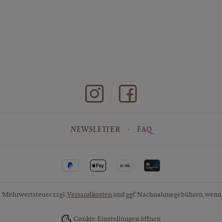
NEWSLETTER
FAQ
zl. Mehrwertsteuer zzgl.
Versandkosten
und ggf. Nachnahmegebühren, wenn 
Cookie-Einstellungen öffnen