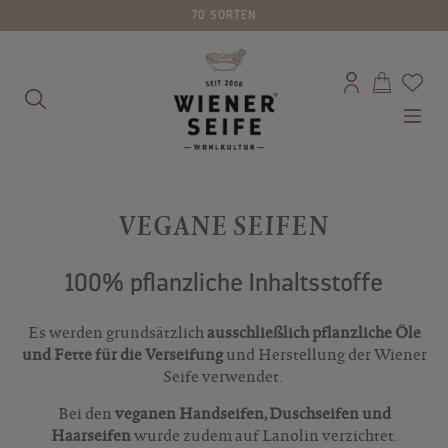
70 SORTEN
alt springen
VEGANE SEIFEN
100% pflanzliche Inhaltsstoffe
Es werden grundsätzlich
ausschließlich pflanzliche Öle
und Fette für die Verseifung
und Herstellung der Wiener
Seife verwendet.
Bei den
veganen Handseifen, Duschseifen und
Haarseifen
wurde zudem auf Lanolin verzichtet.