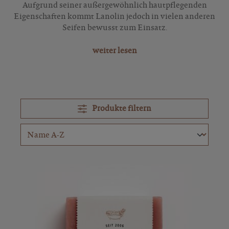
Aufgrund seiner außergewöhnlich hautpflegenden
Eigenschaften kommt Lanolin jedoch in vielen anderen
Seifen bewusst zum Einsatz.
weiter lesen
Produkte filtern