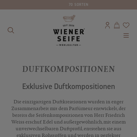
70 SORTEN
alt springen
DUFTKOMPOSITIONEN
Exklusive Duftkompositionen
Die einzigartigen Duftkreationen wurden in enger
Zusammenarbeit mit dem Parfümeur entwickelt, der
bereits die Seifenkompositionen von Herr Friedrich
Weiss erschuf. Edel und außergewöhnlich, mit einem
unverwechselbaren Duftprofil, entstehen sie aus
exklusiven Rohstoffen und werden in perfekter