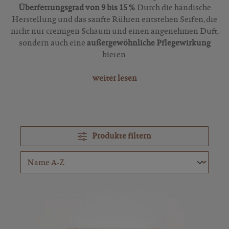
Überfettungsgrad von 9 bis 15 %
. Durch die händische
Herstellung und das sanfte Rühren entstehen Seifen, die
nicht nur cremigen Schaum und einen angenehmen Duft,
sondern auch eine
außergewöhnliche Pflegewirkung
bieten.
weiter lesen
Produkte filtern