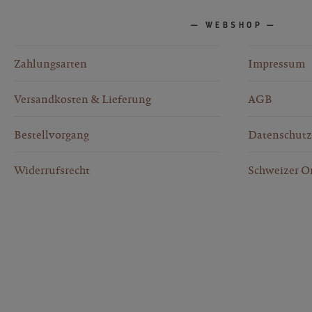
WEBSHOP
Zahlungsarten
Impressum
Versandkosten & Lieferung
AGB
Bestellvorgang
Datenschutz
Widerrufsrecht
Schweizer O