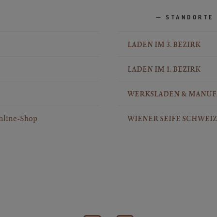
STANDORTE
LADEN IM 3. BEZIRK
LADEN IM 1. BEZIRK
WERKSLADEN & MANU
nline-Shop
WIENER SEIFE SCHWEIZ