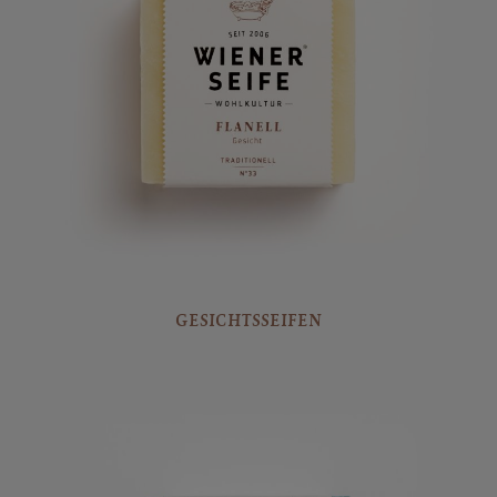
GESICHTSSEIFEN