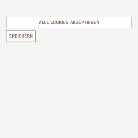
ALLE COOKIES AKZEPTIEREN
SPEICHERN
HANDSEIFEN