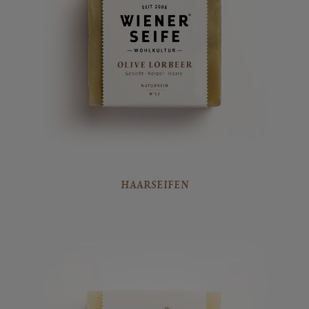
HAARSEIFEN